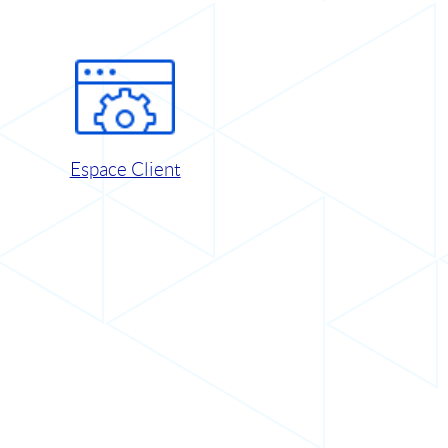
Espace Client