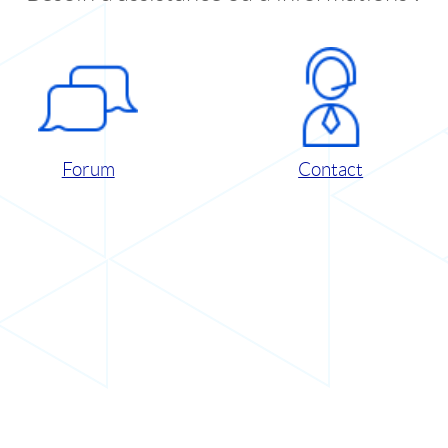
Forum
Contact