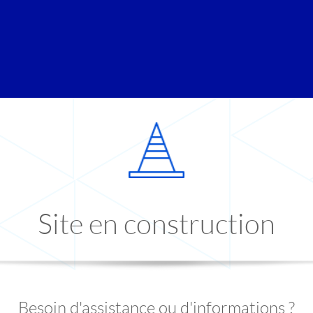
Site en construction
Besoin d'assistance ou d'informations ?