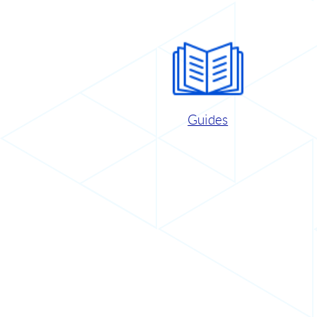
Guides